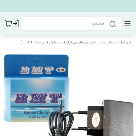
فروشگاه موبایل و لوازم جانبی قاسمی
/
پک کامل شارژر ( دوشاخه + کابل )