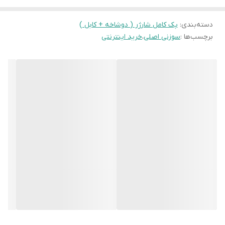
دسته‌بندی
:
پک کامل شارژر ( دوشاخه + کابل )
برچسب‌ها :
سوزنی اصلی
،
خرید اینترنتی