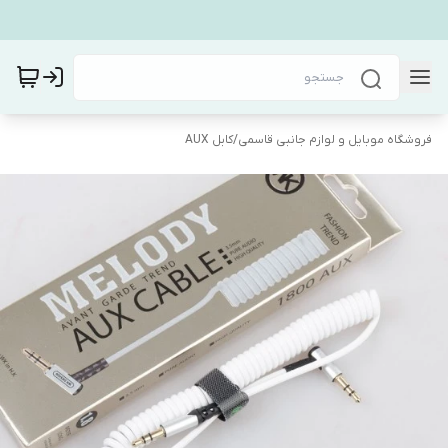
فروشگاه موبایل و لوازم جانبی قاسمی
/
کابل AUX