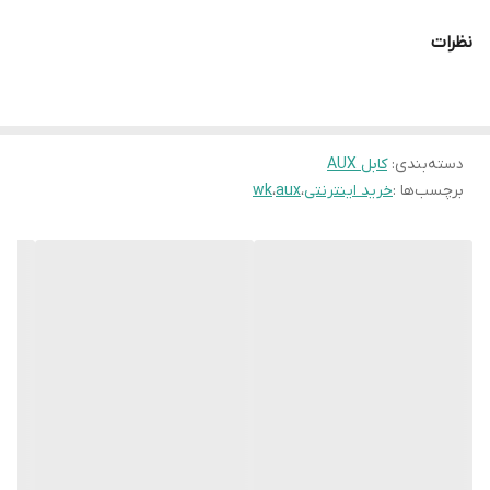
نظرات
دسته‌بندی
:
کابل AUX
برچسب‌ها :
خرید اینترنتی
،
aux
،
wk