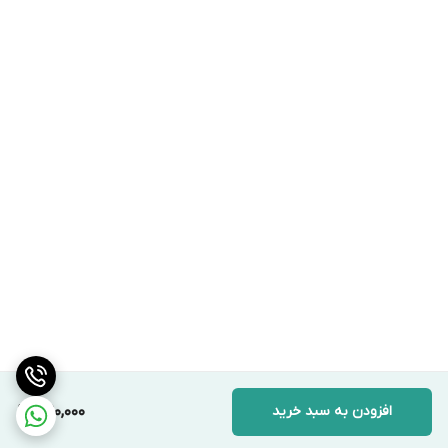
افزودن به سبد خرید
390,000