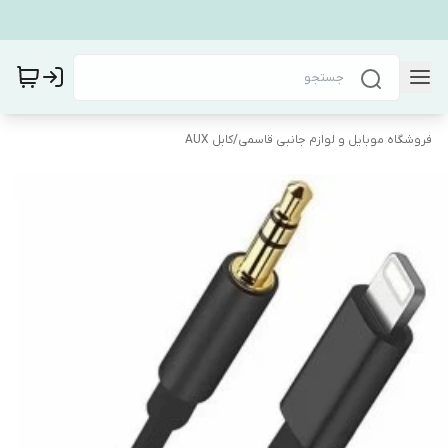
فروشگاه موبایل و لوازم جانبی قاسمی
/
کابل AUX