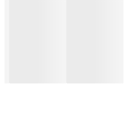
تنظیم صدا و کنترل موزیک