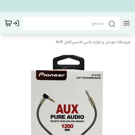
فروشگاه موبایل و لوازم جانبی قاسمی
/
کابل AUX