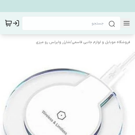
فروشگاه موبایل و لوازم جانبی قاسمی
/
شارژر وایرلس رو میزی