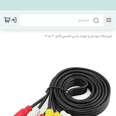
فروشگاه موبایل و لوازم جانبی قاسمی
/
کابل 3 به 3