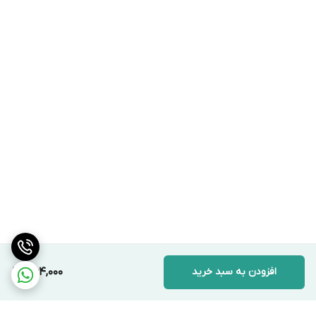
افزودن به سبد خرید
364,000