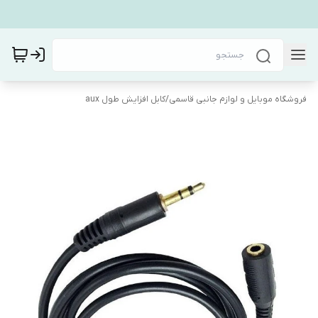
فروشگاه موبایل و لوازم جانبی قاسمی
/
کابل افزایش طول aux