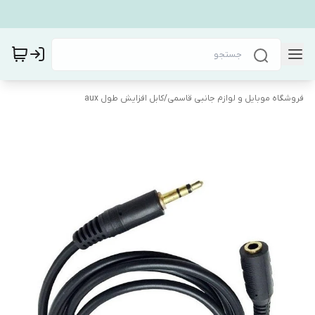
فروشگاه موبایل و لوازم جانبی قاسمی
/
کابل افزایش طول aux