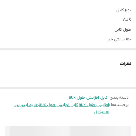
نوع کابل
AUX
طول کابل
۱۵۰ سانتی متر
نظرات
دسته‌بندی
:
کابل افزایش طول aux
برچسب‌ها :
افزایش طول aux
،
کابل افزایش طول aux
،
خرید اینترنتی
،
aux
،
کابل