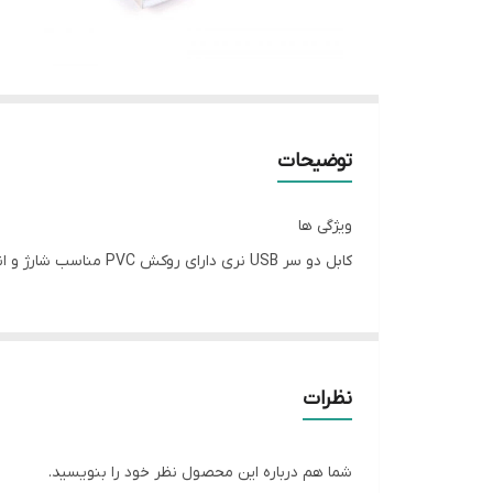
توضیحات
ویژگی ها
کابل دو سر USB نری دارای روکش PVC مناسب شارژ و انتقال دیتا
نظرات
شما هم درباره این محصول نظر خود را بنویسید.