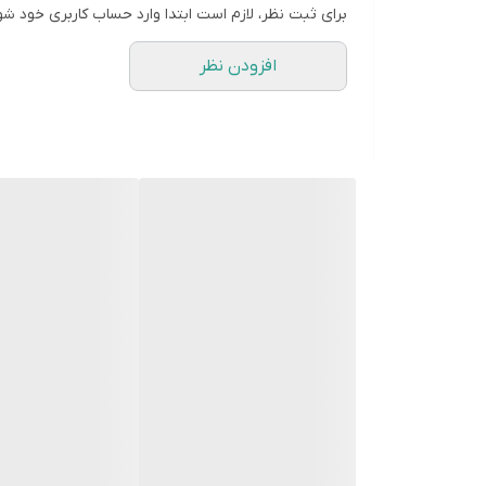
برای ثبت نظر، لازم است ابتدا وارد حساب کاربری خود شو
افزودن نظر