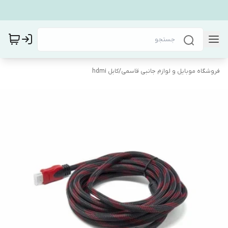
فروشگاه موبایل و لوازم جانبی قاسمی
/
کابل hdmi