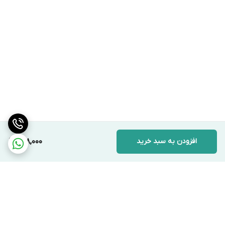
افزودن به سبد خرید
298,000