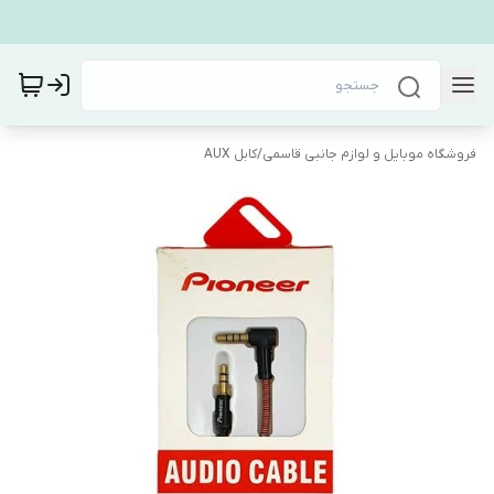
فروشگاه موبایل و لوازم جانبی قاسمی
/
کابل AUX