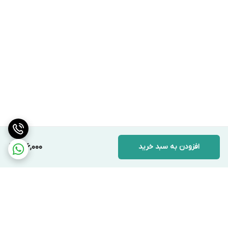
افزودن به سبد خرید
296,000