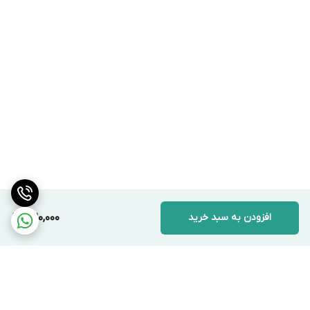
افزودن به سبد خرید
320,000