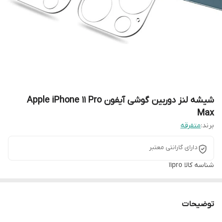
شیشه لنز دوربین گوشی آیفون Apple iPhone 11 Pro
Max
برند:
متفرقه
دارای گارانتی معتبر
شناسه کالا
11pro
توضیحات