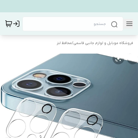
فروشگاه موبایل و لوازم جانبی قاسمی
/
محافظ لنز