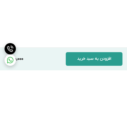
افزودن به سبد خرید
310,000
برگشت به بالا