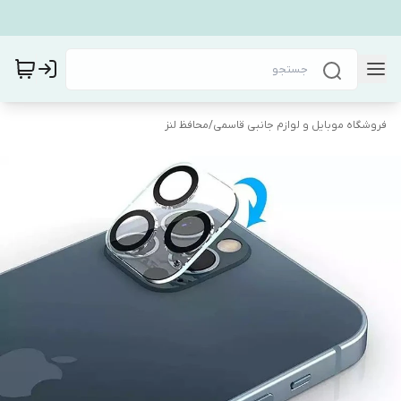
فروشگاه موبایل و لوازم جانبی قاسمی
/
محافظ لنز