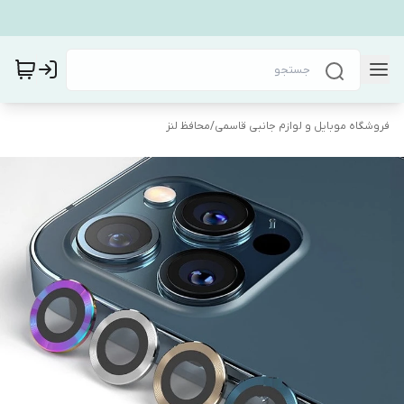
فروشگاه موبایل و لوازم جانبی قاسمی
/
محافظ لنز