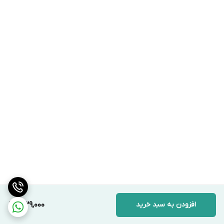
افزودن به سبد خرید
339,000