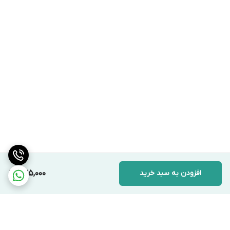
افزودن به سبد خرید
235,000