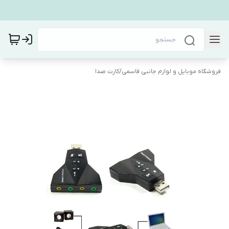
فروشگاه موبایل و لوازم جانبی قاسمی
/
کارت صدا