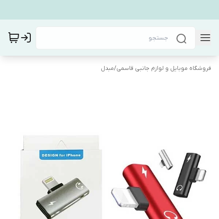
فروشگاه موبایل و لوازم جانبی قاسمی
/
مبدل