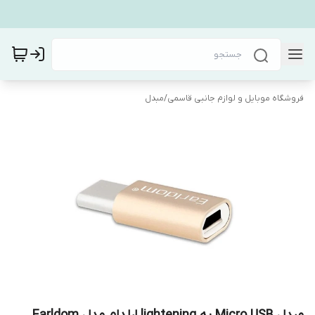
فروشگاه موبایل و لوازم جانبی قاسمی
/
مبدل