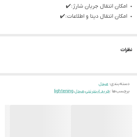
امکان انتقال جریان شارژ : ✔️
امکان انتقال دیتا و اطلاعات : ✔️
نظرات
دسته‌بندی
:
مبدل
برچسب‌ها :
خرید اینترنتی
،
مبدل
،
lightening