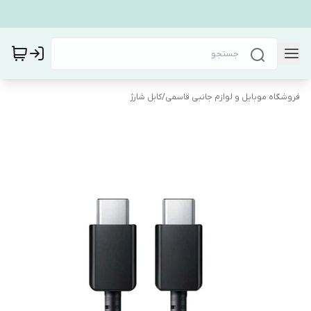
فروشگاه موبایل و لوازم جانبی قاسمی
/
کابل شارژ