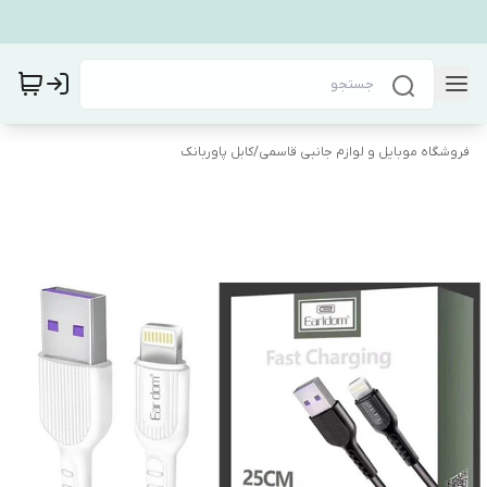
فروشگاه موبایل و لوازم جانبی قاسمی
/
کابل پاوربانک