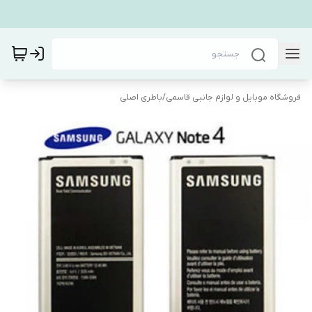
فروشگاه موبایل و لوازم جانبی قاسمی
/
باطری اصلی