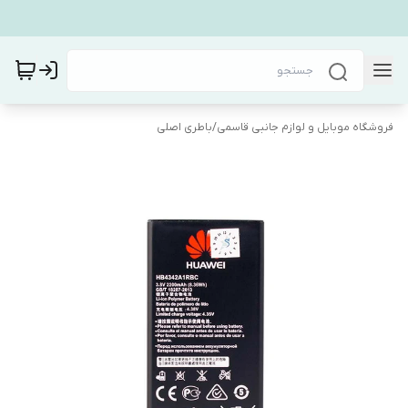
فروشگاه موبایل و لوازم جانبی قاسمی
/
باطری اصلی