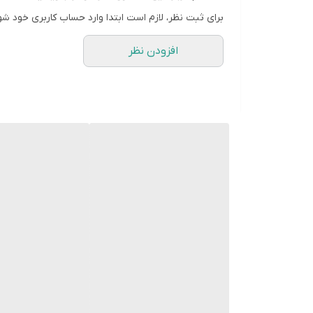
برای ثبت نظر، لازم است ابتدا وارد حساب کاربری خود شو
افزودن نظر