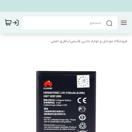
فروشگاه موبایل و لوازم جانبی قاسمی
/
باطری اصلی