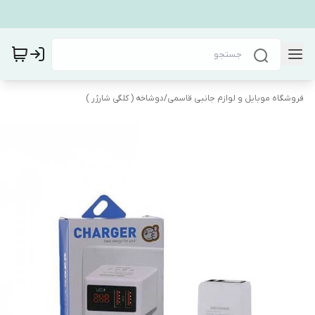
فروشگاه موبایل و لوازم جانبی قاسمی
/
دوشاخه ( کلگی شارژر )