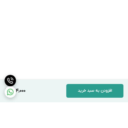
افزودن به سبد خرید
484,000