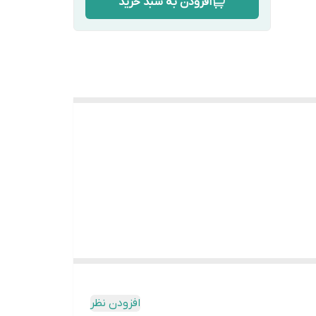
افزودن به سبد خرید
افزودن نظر