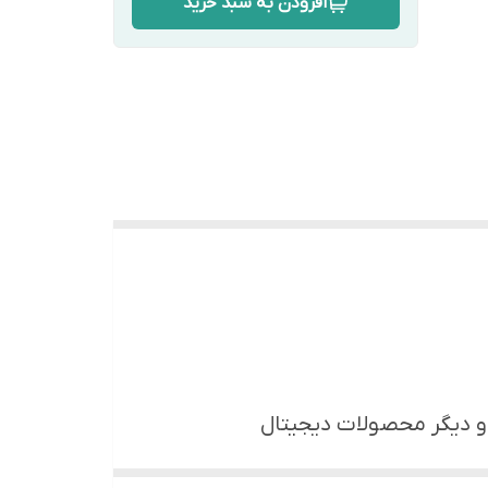
افزودن به سبد خرید