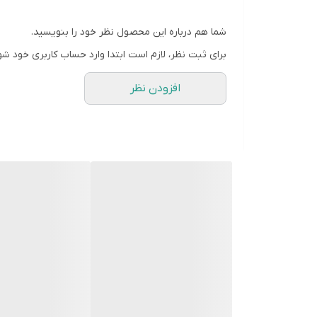
تعداد درگاه خروجی:دو عدد
شما هم درباره این محصول نظر خود را بنویسید.
برای ثبت نظر، لازم است ابتدا وارد حساب کاربری خود شو
افزودن نظر