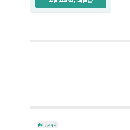
افزودن به سبد خرید
افزودن نظر