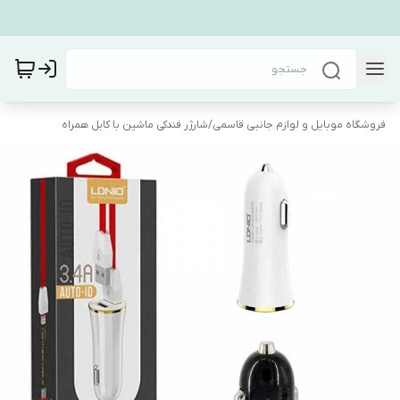
فروشگاه موبایل و لوازم جانبی قاسمی
/
شارژر فندکی ماشین با کابل همراه