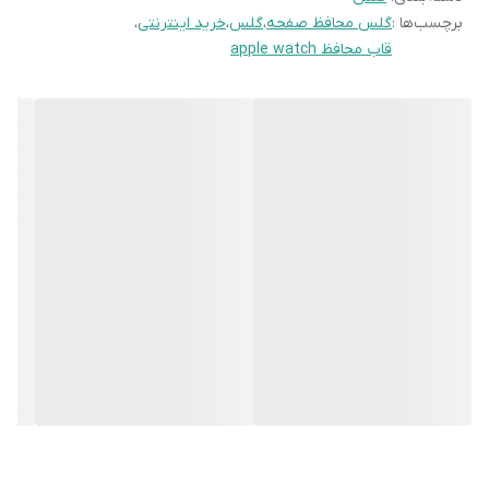
برچسب‌ها :
گلس محافظ صفحه
،
گلس
،
خرید اینترنتی
،
قاب محافظ apple watch