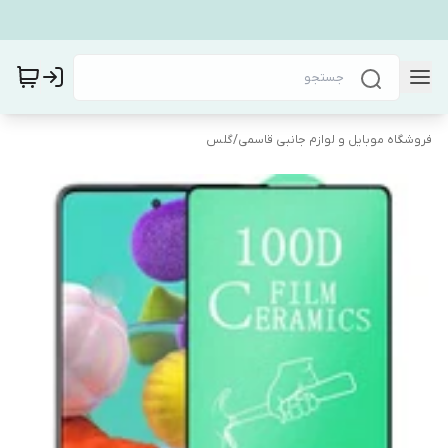
فروشگاه موبایل و لوازم جانبی قاسمی
/
گلس