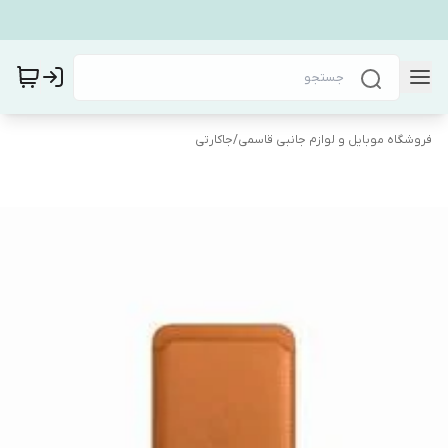
فروشگاه موبایل و لوازم جانبی قاسمی
/
جاکارتی