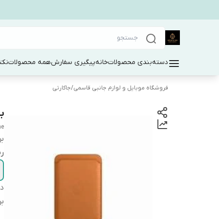
دسته‌بندی محصولات
خانه
پیگیری سفارش
همه محصولات
نکت
فروشگاه موبایل و لوازم جانبی قاسمی
/
جاکارتی
بسته 5 
ne
بر
ر
دس
بر