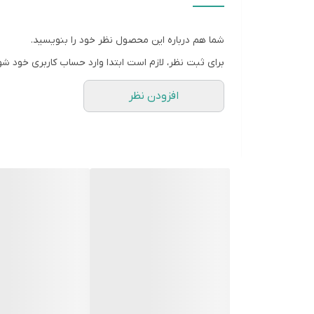
شما هم درباره این محصول نظر خود را بنویسید.
برای ثبت نظر، لازم است ابتدا وارد حساب کاربری خود شو
افزودن نظر