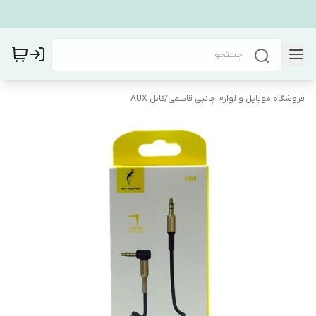
فروشگاه موبایل و لوازم جانبی قاسمی
/
کابل AUX