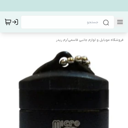
فروشگاه موبایل و لوازم جانبی قاسمی
/
رم ریدر