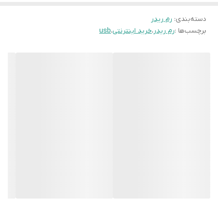
دسته‌بندی
:
رم ریدر
برچسب‌ها :
رم ریدر
،
خرید اینترنتی
،
usb