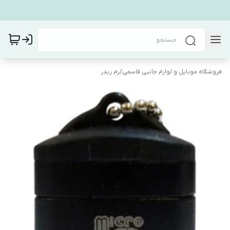
فروشگاه موبایل و لوازم جانبی قاسمی
/
رم ریدر