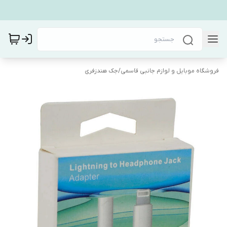
فروشگاه موبایل و لوازم جانبی قاسمی
/
جک هندزفری