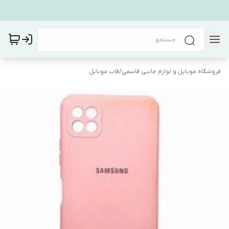
فروشگاه موبایل و لوازم جانبی قاسمی
/
قاب موبایل