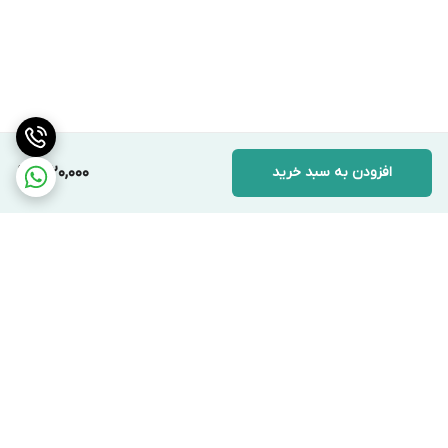
افزودن به سبد خرید
1,020,000
برگشت به بالا