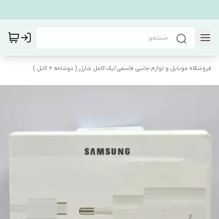
فروشگاه موبایل و لوازم جانبی قاسمی
/
پک کامل شارژر ( دوشاخه + کابل )