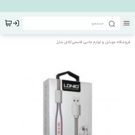
فروشگاه موبایل و لوازم جانبی قاسمی
/
کابل شارژ