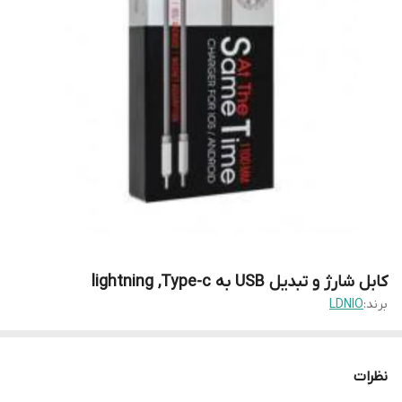
کابل شارژ و تبدیل USB به lightning ,Type-c
برند:
LDNIO
نظرات