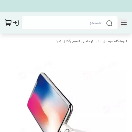
فروشگاه موبایل و لوازم جانبی قاسمی
/
کابل شارژ