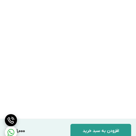
افزودن به سبد خرید
561,000