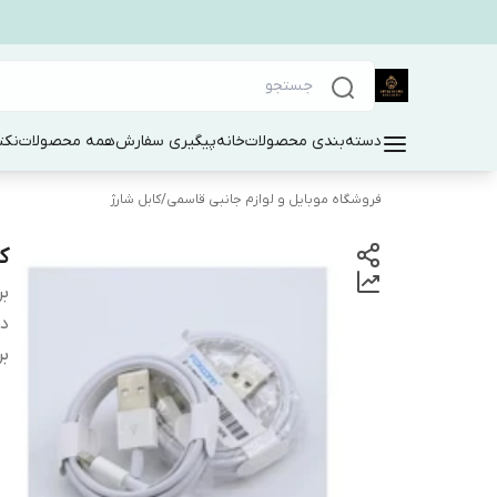
دسته‌بندی محصولات
خانه
پیگیری سفارش
همه محصولات
نکت
فروشگاه موبایل و لوازم جانبی قاسمی
/
کابل شارژ
کا
بر
دس
بر