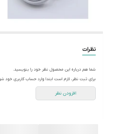
نظرات
شما هم درباره این محصول نظر خود را بنویسید.
برای ثبت نظر، لازم است ابتدا وارد حساب کاربری خود شو
افزودن نظر