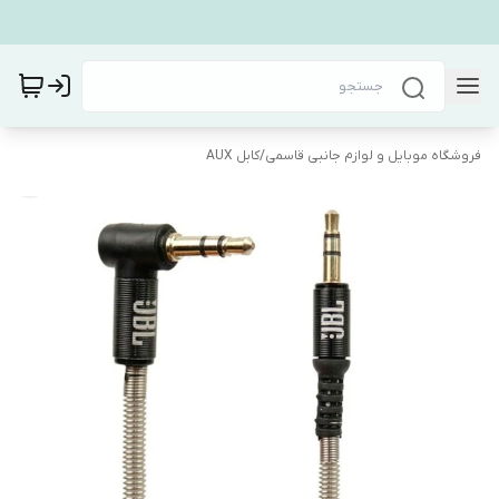
فروشگاه موبایل و لوازم جانبی قاسمی
/
کابل AUX