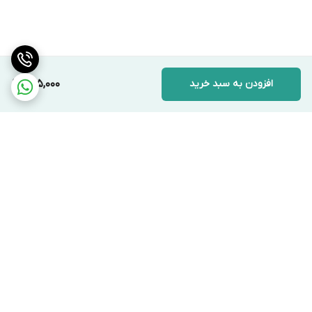
افزودن به سبد خرید
225,000
برگشت به بالا