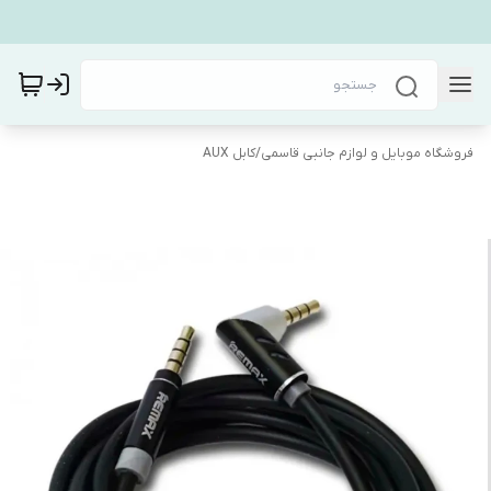
فروشگاه موبایل و لوازم جانبی قاسمی
/
کابل AUX