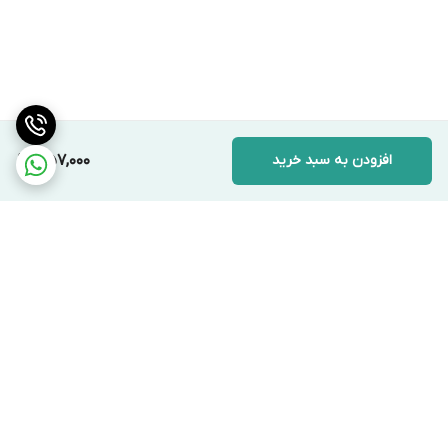
افزودن به سبد خرید
357,000
برگشت به بالا