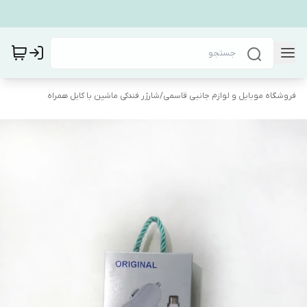
فروشگاه موبایل و لوازم جانبی قاسمی
/
شارژر فندکی ماشین با کابل همراه