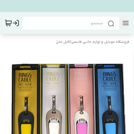
فروشگاه موبایل و لوازم جانبی قاسمی
/
کابل شارژ