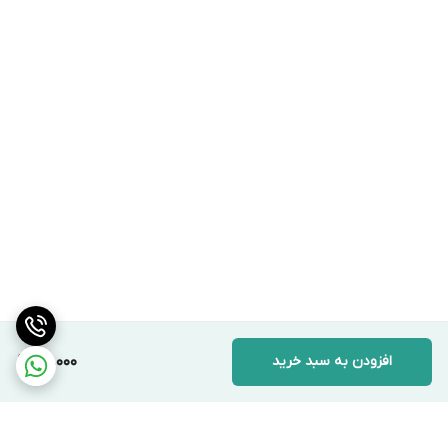
افزودن به سبد خرید
171,000