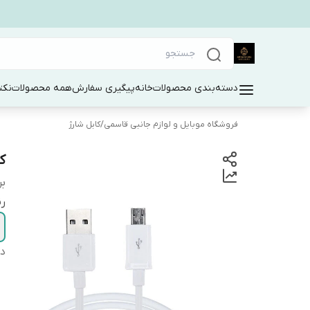
دسته‌بندی محصولات
خانه
پیگیری سفارش
همه محصولات
نکت
فروشگاه موبایل و لوازم جانبی قاسمی
/
کابل شارژ
کابل
بر
ر
دس