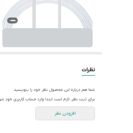
نظرات
شما هم درباره این محصول نظر خود را بنویسید.
برای ثبت نظر، لازم است ابتدا وارد حساب کاربری خود شو
افزودن نظر