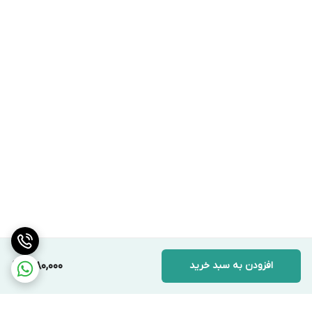
افزودن به سبد خرید
1,980,000