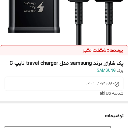
پک شارژر برند samsung مدل travel charger تایپ C
برند:
SAMSUNG
دارای گارانتی معتبر
شناسه کالا
abl
توضیحات