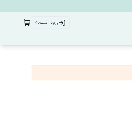
ورود | ثبت‌نام