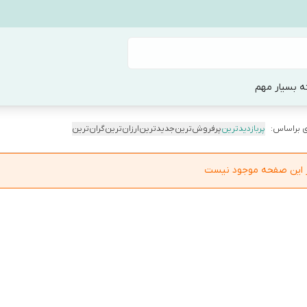
ه بسیار مهم
 براساس:
پربازدیدترین
پرفروش‌ترین
جدیدترین
ارزان‌ترین
گران‌ترین
در این صفحه موجود نیست