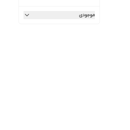
موجودی