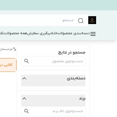
دسته‌بندی محصولات
خانه
پیگیری سفارش
همه محصولات
نکت
مرتب‌سازی
جستجو در نتایج
کالایی 
دسته‌بندی
برند