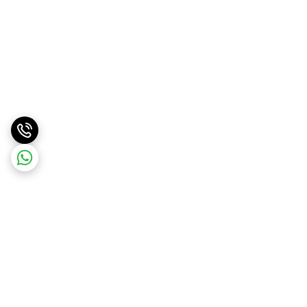
برگشت به بالا