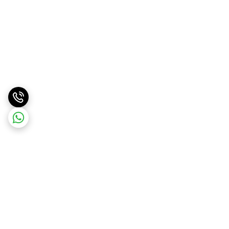
برگشت به بالا